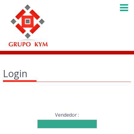
Login
Vendedor :