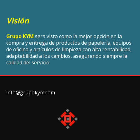
Visión
Grupo KYM
sera visto como la mejor opción en la
compra y entrega de productos de papelería, equipos
de oficina y artículos de limpieza con alta rentabilidad,
adaptabilidad a los cambios, asegurando siempre la
calidad del servicio.
info@grupokym.com