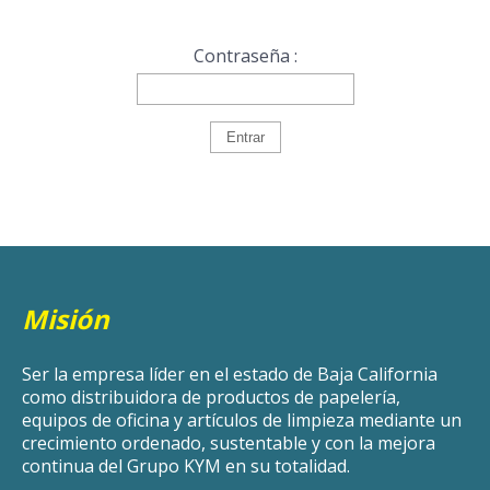
Contraseña :
Misión
Ser la empresa líder en el estado de Baja California
como distribuidora de productos de papelería,
equipos de oficina y artículos de limpieza mediante un
crecimiento ordenado, sustentable y con la mejora
continua del Grupo KYM en su totalidad.